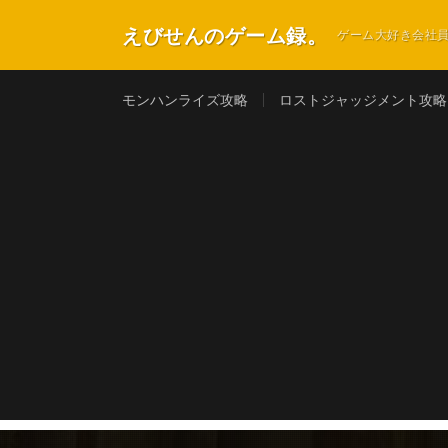
えびせんのゲーム録。
ゲーム大好き会社
モンハンライズ攻略
ロストジャッジメント攻略