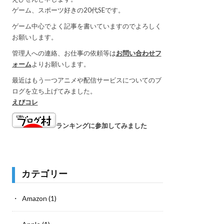
ゲーム、スポーツ好きの20代SEです。
ゲーム中心でよく記事を書いていますのでよろしく
お願いします。
管理人への連絡、お仕事の依頼等は
お問い合わせフ
ォーム
よりお願いします。
最近はもう一つアニメや配信サービスについてのブ
ログを立ち上げてみました。
えびコレ
ランキングに参加してみました
カテゴリー
Amazon
(1)