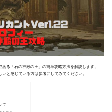
フィーである「石の神殿の王」の簡単攻略方法を解説します。
しいと感じている方は参考にしてみてください。
いて