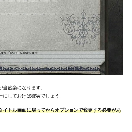
が当然楽になります。
ーにしておけば確実でしょう。
タイトル画面に戻ってからオプションで変更する必要があ