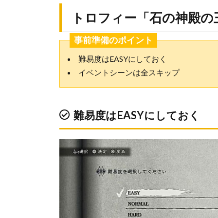
トロフィー「石の神殿の
事前準備のポイント
難易度はEASYにしておく
イベントシーンは全スキップ
難易度はEASYにしておく