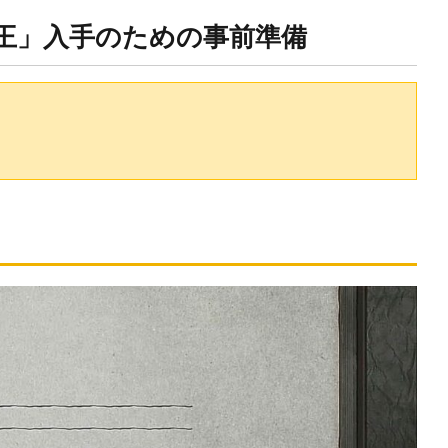
王」入手のための事前準備