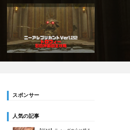
スポンサー
人気の記事