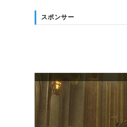
スポンサー