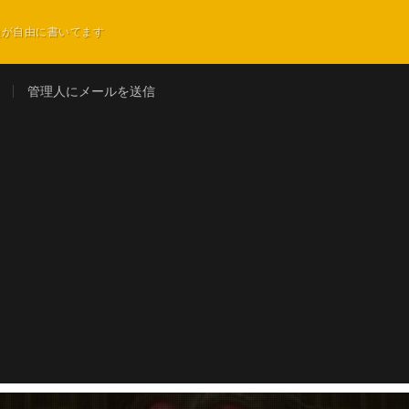
員が自由に書いてます
管理人にメールを送信