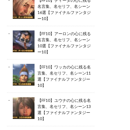
【FF10】ティーダの心に残る
名言集、名セリフ、名シーン
16選【ファイナルファンタジ
ー10】
【FF10】アーロンの心に残る
名言集、名セリフ、名シーン
10選【ファイナルファンタジ
ー10】
【FF10】ワッカの心に残る名
言集、名セリフ、名シーン11
選【ファイナルファンタジー
10】
【FF10】ユウナの心に残る名
言集、名セリフ、名シーン13
選【ファイナルファンタジー
10】