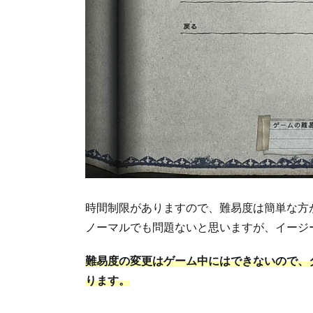
時間制限がありますので、難易度は簡単な方
ノーマルでも問題ないと思いますが、イージ
難易度の変更はゲーム中にはできないので、
ります。