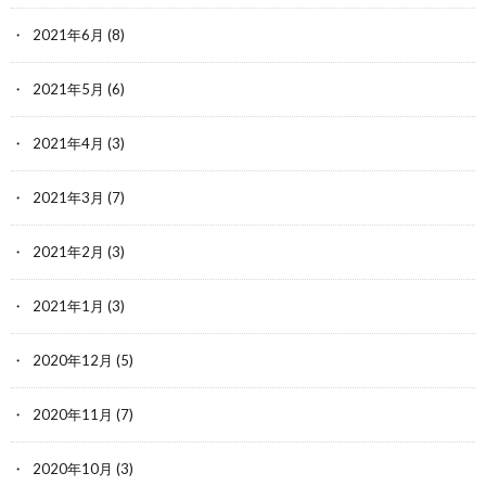
2021年6月
(8)
2021年5月
(6)
2021年4月
(3)
2021年3月
(7)
2021年2月
(3)
2021年1月
(3)
2020年12月
(5)
2020年11月
(7)
2020年10月
(3)