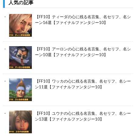
人気の記事
【FF10】ティーダの心に残る名言集、名セリフ、名シ
ーン16選【ファイナルファンタジー10】
【FF10】アーロンの心に残る名言集、名セリフ、名シ
ーン10選【ファイナルファンタジー10】
【FF10】ワッカの心に残る名言集、名セリフ、名シー
ン11選【ファイナルファンタジー10】
【FF10】ユウナの心に残る名言集、名セリフ、名シー
ン13選【ファイナルファンタジー10】