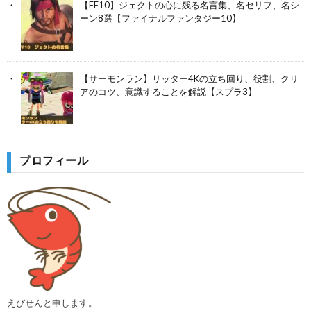
【FF10】ジェクトの心に残る名言集、名セリフ、名シ
ーン8選【ファイナルファンタジー10】
【サーモンラン】リッター4Kの立ち回り、役割、クリ
アのコツ、意識することを解説【スプラ3】
プロフィール
えびせんと申します。