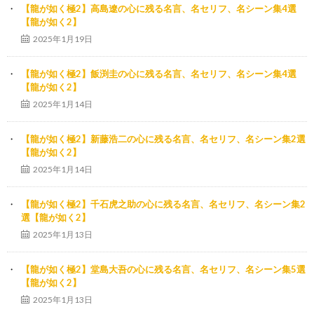
【龍が如く極2】高島遼の心に残る名言、名セリフ、名シーン集4選
【龍が如く2】
2025年1月19日
【龍が如く極2】飯渕圭の心に残る名言、名セリフ、名シーン集4選
【龍が如く2】
2025年1月14日
【龍が如く極2】新藤浩二の心に残る名言、名セリフ、名シーン集2選
【龍が如く2】
2025年1月14日
【龍が如く極2】千石虎之助の心に残る名言、名セリフ、名シーン集2
選【龍が如く2】
2025年1月13日
【龍が如く極2】堂島大吾の心に残る名言、名セリフ、名シーン集5選
【龍が如く2】
2025年1月13日