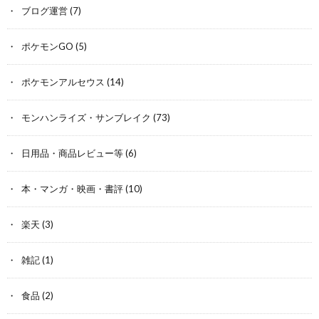
ブログ運営
(7)
ポケモンGO
(5)
ポケモンアルセウス
(14)
モンハンライズ・サンブレイク
(73)
日用品・商品レビュー等
(6)
本・マンガ・映画・書評
(10)
楽天
(3)
雑記
(1)
食品
(2)