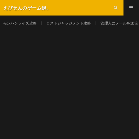
えびせんのゲーム録。
モンハンライズ攻略
ロストジャッジメント攻略
管理人にメールを送信