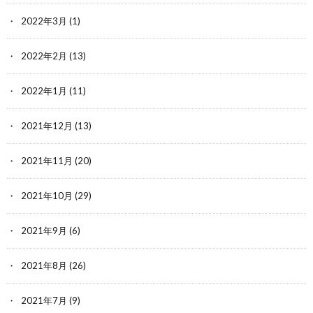
2022年3月
(1)
2022年2月
(13)
2022年1月
(11)
2021年12月
(13)
2021年11月
(20)
2021年10月
(29)
2021年9月
(6)
2021年8月
(26)
2021年7月
(9)