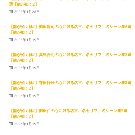
選【龍が如く2】
2025年1月26日
【龍が如く極2】郷田龍司の心に残る名言、名セリフ、名シーン集6選
【龍が如く2】
2025年1月19日
【龍が如く極2】真島吾朗の心に残る名言、名セリフ、名シーン集8選
【龍が如く2】
2025年1月19日
【龍が如く極2】寺田行雄の心に残る名言、名セリフ、名シーン集3選
【龍が如く2】
2025年1月19日
【龍が如く極2】郷田仁の心に残る名言、名セリフ、名シーン集2選
【龍が如く2】
2025年1月19日