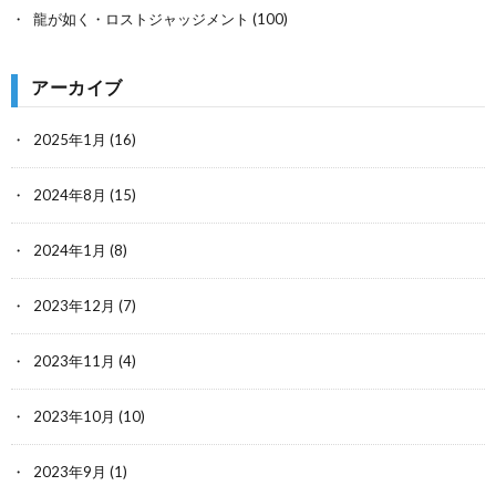
龍が如く・ロストジャッジメント
(100)
アーカイブ
2025年1月
(16)
2024年8月
(15)
2024年1月
(8)
2023年12月
(7)
2023年11月
(4)
2023年10月
(10)
2023年9月
(1)