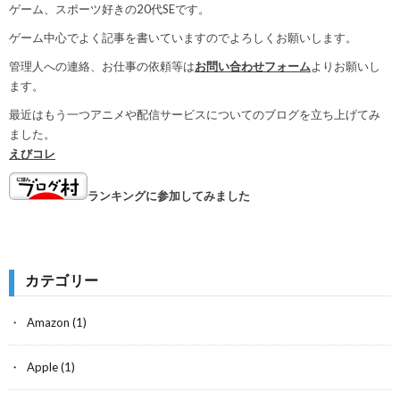
ゲーム、スポーツ好きの20代SEです。
ゲーム中心でよく記事を書いていますのでよろしくお願いします。
管理人への連絡、お仕事の依頼等は
お問い合わせフォーム
よりお願いし
ます。
最近はもう一つアニメや配信サービスについてのブログを立ち上げてみ
ました。
えびコレ
ランキングに参加してみました
カテゴリー
Amazon
(1)
Apple
(1)