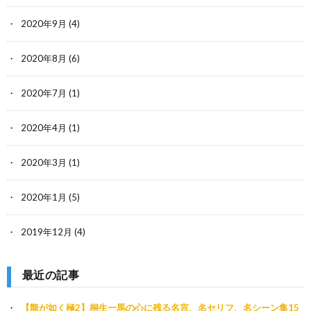
2020年9月
(4)
2020年8月
(6)
2020年7月
(1)
2020年4月
(1)
2020年3月
(1)
2020年1月
(5)
2019年12月
(4)
最近の記事
【龍が如く極2】桐生一馬の心に残る名言、名セリフ、名シーン集15