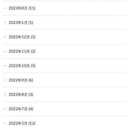
2023年8月
(11)
2023年1月
(1)
2022年12月
(1)
2022年11月
(2)
2022年10月
(5)
2022年9月
(6)
2022年8月
(3)
2022年7月
(4)
2022年5月
(12)