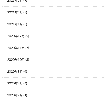
2021年3月
(7)
2021年2月
(3)
2021年1月
(3)
2020年12月
(5)
2020年11月
(7)
2020年10月
(3)
2020年9月
(4)
2020年8月
(6)
2020年7月
(1)