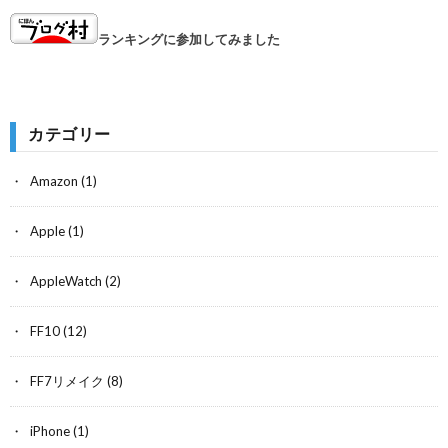
ランキングに参加してみました
カテゴリー
Amazon
(1)
Apple
(1)
AppleWatch
(2)
FF10
(12)
FF7リメイク
(8)
iPhone
(1)