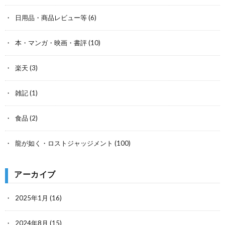
日用品・商品レビュー等
(6)
本・マンガ・映画・書評
(10)
楽天
(3)
雑記
(1)
食品
(2)
龍が如く・ロストジャッジメント
(100)
アーカイブ
2025年1月
(16)
2024年8月
(15)