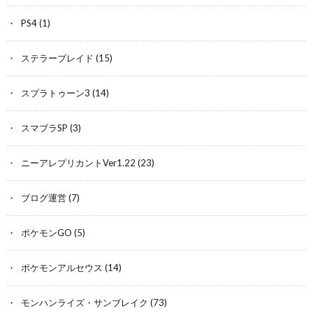
PS4
(1)
ステラーブレイド
(15)
スプラトゥーン3
(14)
スマブラSP
(3)
ニーアレプリカントVer1.22
(23)
ブログ運営
(7)
ポケモンGO
(5)
ポケモンアルセウス
(14)
モンハンライズ・サンブレイク
(73)