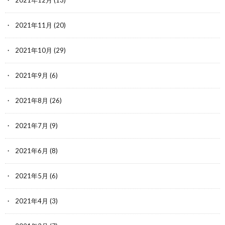
2021年12月
(13)
2021年11月
(20)
2021年10月
(29)
2021年9月
(6)
2021年8月
(26)
2021年7月
(9)
2021年6月
(8)
2021年5月
(6)
2021年4月
(3)