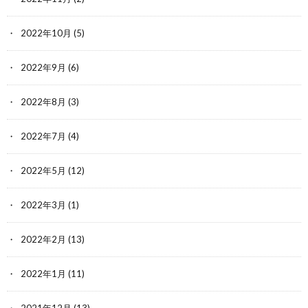
2022年10月
(5)
2022年9月
(6)
2022年8月
(3)
2022年7月
(4)
2022年5月
(12)
2022年3月
(1)
2022年2月
(13)
2022年1月
(11)