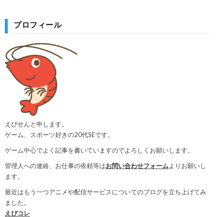
プロフィール
えびせんと申します。
ゲーム、スポーツ好きの20代SEです。
ゲーム中心でよく記事を書いていますのでよろしくお願いします。
管理人への連絡、お仕事の依頼等は
お問い合わせフォーム
よりお願いし
ます。
最近はもう一つアニメや配信サービスについてのブログを立ち上げてみ
ました。
えびコレ