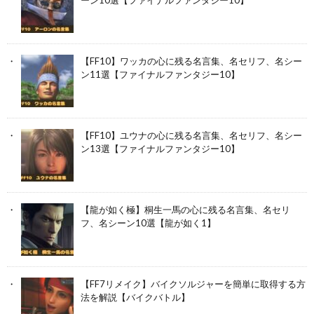
ーン10選【ファイナルファンタジー10】
【FF10】ワッカの心に残る名言集、名セリフ、名シー
ン11選【ファイナルファンタジー10】
【FF10】ユウナの心に残る名言集、名セリフ、名シー
ン13選【ファイナルファンタジー10】
【龍が如く極】桐生一馬の心に残る名言集、名セリ
フ、名シーン10選【龍が如く1】
【FF7リメイク】バイクソルジャーを簡単に取得する方
法を解説【バイクバトル】