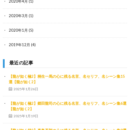
2020年4月
(1)
2020年3月
(1)
2020年1月
(5)
2019年12月
(4)
最近の記事
【龍が如く極2】桐生一馬の心に残る名言、名セリフ、名シーン集15
選【龍が如く2】
2025年1月26日
【龍が如く極2】郷田龍司の心に残る名言、名セリフ、名シーン集6選
【龍が如く2】
2025年1月19日