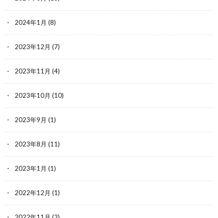
2024年1月
(8)
2023年12月
(7)
2023年11月
(4)
2023年10月
(10)
2023年9月
(1)
2023年8月
(11)
2023年1月
(1)
2022年12月
(1)
2022年11月
(2)