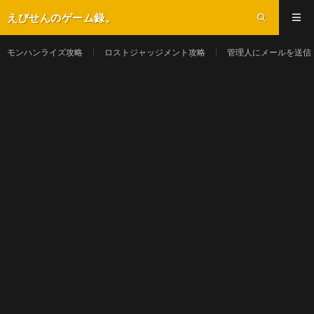
えびせんのゲーム録。
モンハンライズ攻略
ロストジャッジメント攻略
管理人にメールを送信