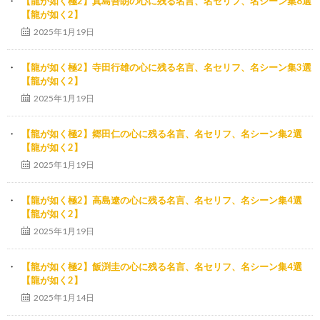
【龍が如く極2】真島吾朗の心に残る名言、名セリフ、名シーン集8選
【龍が如く2】
2025年1月19日
【龍が如く極2】寺田行雄の心に残る名言、名セリフ、名シーン集3選
【龍が如く2】
2025年1月19日
【龍が如く極2】郷田仁の心に残る名言、名セリフ、名シーン集2選
【龍が如く2】
2025年1月19日
【龍が如く極2】高島遼の心に残る名言、名セリフ、名シーン集4選
【龍が如く2】
2025年1月19日
【龍が如く極2】飯渕圭の心に残る名言、名セリフ、名シーン集4選
【龍が如く2】
2025年1月14日