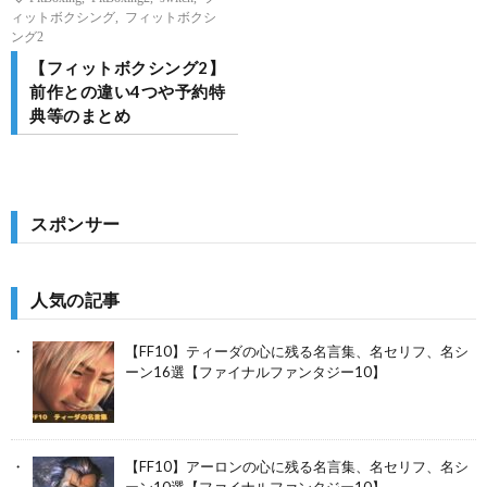
ィットボクシング
,
フィットボクシ
ング2
【フィットボクシング2】
前作との違い4つや予約特
典等のまとめ
スポンサー
人気の記事
【FF10】ティーダの心に残る名言集、名セリフ、名シ
ーン16選【ファイナルファンタジー10】
【FF10】アーロンの心に残る名言集、名セリフ、名シ