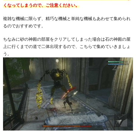
くなってしまうので、ご注意ください。
複雑な機械に限らず、精巧な機械と単純な機械もあわせて集められ
るのでおすすめです。
ちなみに砂の神殿の部屋をクリアしてしまった場合は石の神殿の屋
上に行くまでの道で二体出現するので、こちらで集めていきましょ
う。