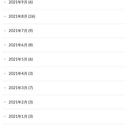
2021年9月
(6)
2021年8月
(26)
2021年7月
(9)
2021年6月
(8)
2021年5月
(6)
2021年4月
(3)
2021年3月
(7)
2021年2月
(3)
2021年1月
(3)