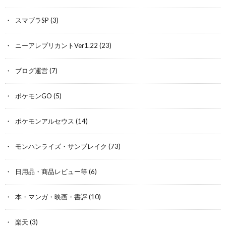
スマブラSP
(3)
ニーアレプリカントVer1.22
(23)
ブログ運営
(7)
ポケモンGO
(5)
ポケモンアルセウス
(14)
モンハンライズ・サンブレイク
(73)
日用品・商品レビュー等
(6)
本・マンガ・映画・書評
(10)
楽天
(3)