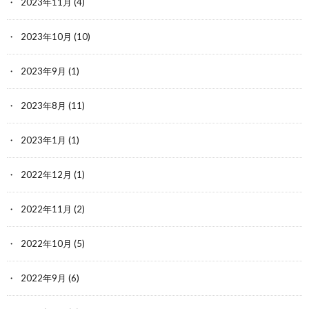
2023年11月
(4)
2023年10月
(10)
2023年9月
(1)
2023年8月
(11)
2023年1月
(1)
2022年12月
(1)
2022年11月
(2)
2022年10月
(5)
2022年9月
(6)