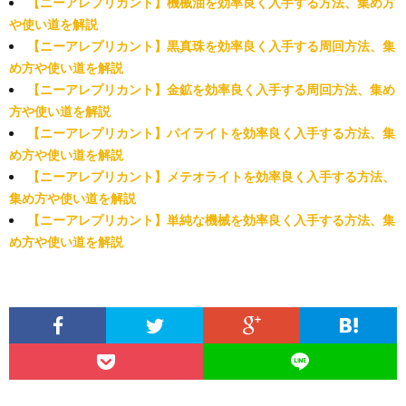
【ニーアレプリカント】機械油を効率良く入手する方法、集め方
や使い道を解説
【ニーアレプリカント】黒真珠を効率良く入手する周回方法、集
め方や使い道を解説
【ニーアレプリカント】金鉱を効率良く入手する周回方法、集め
方や使い道を解説
【ニーアレプリカント】パイライトを効率良く入手する方法、集
め方や使い道を解説
【ニーアレプリカント】メテオライトを効率良く入手する方法、
集め方や使い道を解説
【ニーアレプリカント】単純な機械を効率良く入手する方法、集
め方や使い道を解説