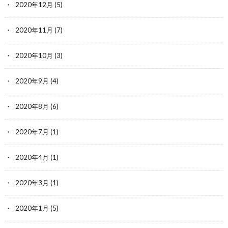
2020年12月
(5)
2020年11月
(7)
2020年10月
(3)
2020年9月
(4)
2020年8月
(6)
2020年7月
(1)
2020年4月
(1)
2020年3月
(1)
2020年1月
(5)