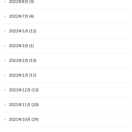
2022年8月
(3)
2022年7月
(4)
2022年5月
(12)
2022年3月
(1)
2022年2月
(13)
2022年1月
(11)
2021年12月
(13)
2021年11月
(20)
2021年10月
(29)