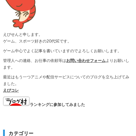
えびせんと申します。
ゲーム、スポーツ好きの20代SEです。
ゲーム中心でよく記事を書いていますのでよろしくお願いします。
管理人への連絡、お仕事の依頼等は
お問い合わせフォーム
よりお願いし
ます。
最近はもう一つアニメや配信サービスについてのブログを立ち上げてみ
ました。
えびコレ
ランキングに参加してみました
カテゴリー