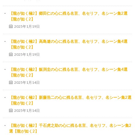
【龍が如く極2】郷田仁の心に残る名言、名セリフ、名シーン集2選
【龍が如く2】
2025年1月19日
【龍が如く極2】高島遼の心に残る名言、名セリフ、名シーン集4選
【龍が如く2】
2025年1月19日
【龍が如く極2】飯渕圭の心に残る名言、名セリフ、名シーン集4選
【龍が如く2】
2025年1月14日
【龍が如く極2】新藤浩二の心に残る名言、名セリフ、名シーン集2選
【龍が如く2】
2025年1月14日
【龍が如く極2】千石虎之助の心に残る名言、名セリフ、名シーン集2
選【龍が如く2】