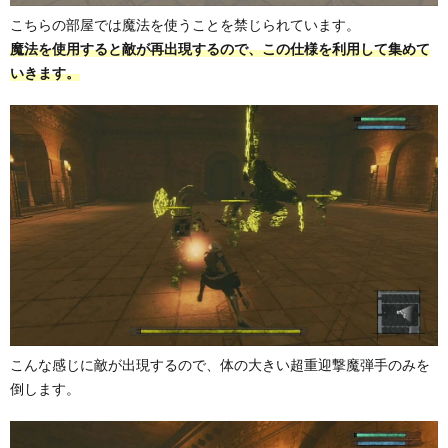
こちらの部屋では魔法を使うことを禁じられています。
魔法を使用すると敵が再出現するので、この仕様を利用して集めて
いきます。
こんな感じに敵が出現するので、体の大きい超重迎撃魔弾手のみを
倒します。