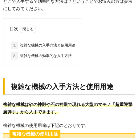
どこで入手する？効率的な方法は？ということでお悩みの方は参考
にしてみてください。
目次
1.
複雑な機械の入手方法と使用用途
2.
複雑な機械の効率的な入手方法
複雑な機械の入手方法と使用用途
複雑な機械は砂の神殿や石の神殿で現れる大型のマモノ「超重迎撃
魔弾手」から入手できます。
複雑な機械の使用用途は下記のとおりです。
複雑な機械の使用用途