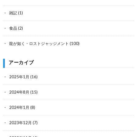
雑記
(1)
食品
(2)
龍が如く・ロストジャッジメント
(100)
アーカイブ
2025年1月
(16)
2024年8月
(15)
2024年1月
(8)
2023年12月
(7)