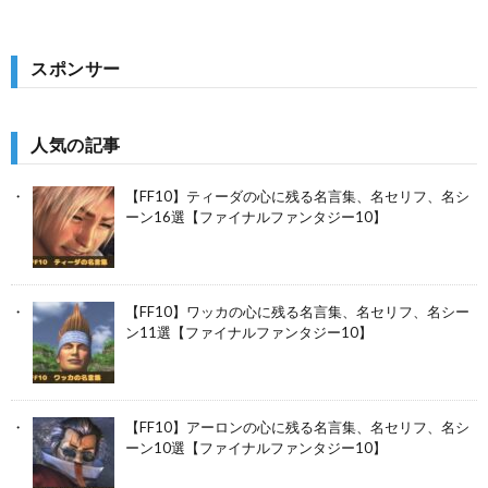
スポンサー
人気の記事
【FF10】ティーダの心に残る名言集、名セリフ、名シ
ーン16選【ファイナルファンタジー10】
【FF10】ワッカの心に残る名言集、名セリフ、名シー
ン11選【ファイナルファンタジー10】
【FF10】アーロンの心に残る名言集、名セリフ、名シ
ーン10選【ファイナルファンタジー10】