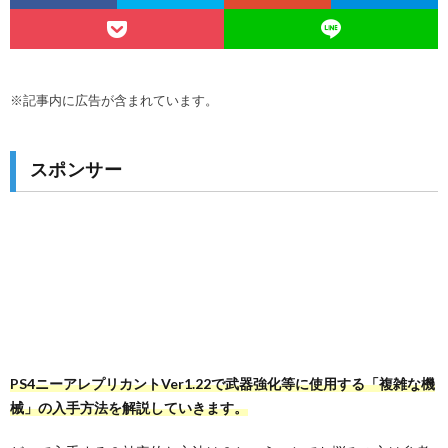
※記事内に広告が含まれています。
スポンサー
PS4ニーアレプリカントVer1.22で武器強化等に使用する「複雑な機
械」の入手方法を解説していきます。