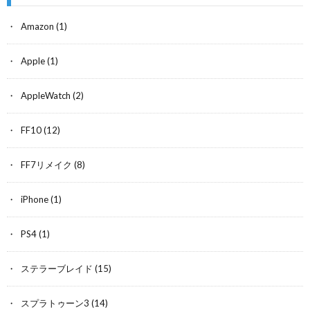
Amazon
(1)
Apple
(1)
AppleWatch
(2)
FF10
(12)
FF7リメイク
(8)
iPhone
(1)
PS4
(1)
ステラーブレイド
(15)
スプラトゥーン3
(14)