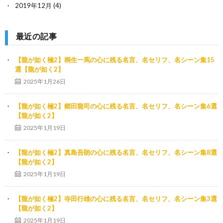
2019年12月
(4)
最近の記事
【龍が如く極2】桐生一馬の心に残る名言、名セリフ、名シーン集15
選【龍が如く2】
2025年1月26日
【龍が如く極2】郷田龍司の心に残る名言、名セリフ、名シーン集6選
【龍が如く2】
2025年1月19日
【龍が如く極2】真島吾朗の心に残る名言、名セリフ、名シーン集8選
【龍が如く2】
2025年1月19日
【龍が如く極2】寺田行雄の心に残る名言、名セリフ、名シーン集3選
【龍が如く2】
2025年1月19日