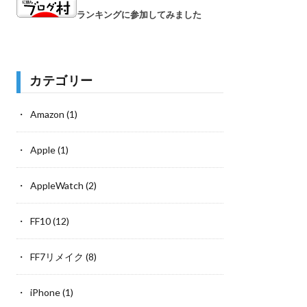
ランキングに参加してみました
カテゴリー
Amazon
(1)
Apple
(1)
AppleWatch
(2)
FF10
(12)
FF7リメイク
(8)
iPhone
(1)