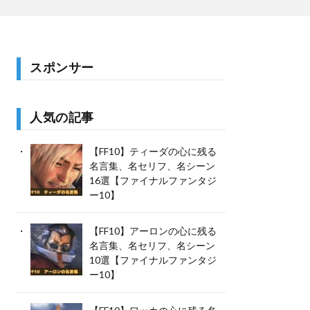
スポンサー
人気の記事
【FF10】ティーダの心に残る
名言集、名セリフ、名シーン
16選【ファイナルファンタジ
ー10】
【FF10】アーロンの心に残る
名言集、名セリフ、名シーン
10選【ファイナルファンタジ
ー10】