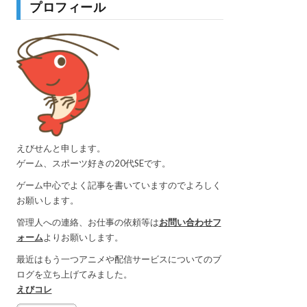
プロフィール
えびせんと申します。
ゲーム、スポーツ好きの20代SEです。
ゲーム中心でよく記事を書いていますのでよろしく
お願いします。
管理人への連絡、お仕事の依頼等は
お問い合わせフ
ォーム
よりお願いします。
最近はもう一つアニメや配信サービスについてのブ
ログを立ち上げてみました。
えびコレ