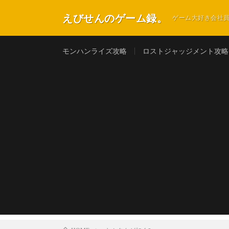
えびせんのゲーム録。
ゲーム大好き会社
モンハンライズ攻略
ロストジャッジメント攻略