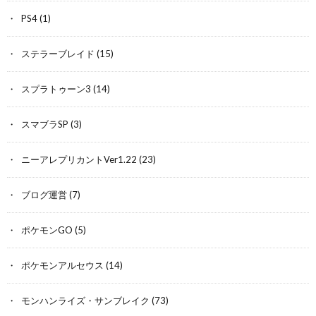
PS4
(1)
ステラーブレイド
(15)
スプラトゥーン3
(14)
スマブラSP
(3)
ニーアレプリカントVer1.22
(23)
ブログ運営
(7)
ポケモンGO
(5)
ポケモンアルセウス
(14)
モンハンライズ・サンブレイク
(73)