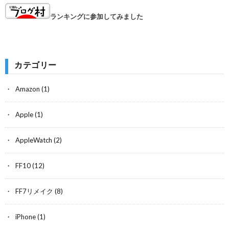
ランキングに参加してみました
カテゴリー
Amazon
(1)
Apple
(1)
AppleWatch
(2)
FF10
(12)
FF7リメイク
(8)
iPhone
(1)