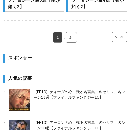
如く2】
如く2】
NEXT
1
…
24
スポンサー
人気の記事
【FF10】ティーダの心に残る名言集、名セリフ、名シ
ーン16選【ファイナルファンタジー10】
【FF10】アーロンの心に残る名言集、名セリフ、名シ
ーン10選【ファイナルファンタジー10】