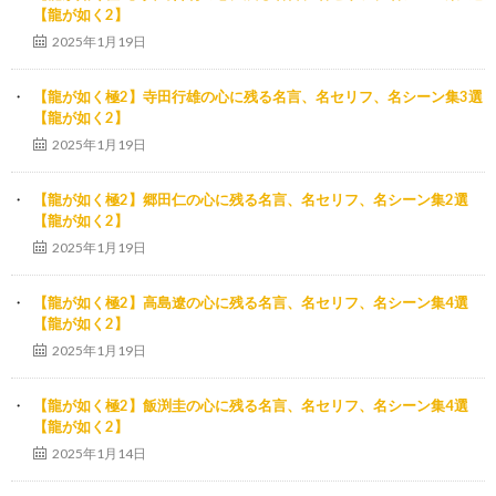
【龍が如く2】
2025年1月19日
【龍が如く極2】寺田行雄の心に残る名言、名セリフ、名シーン集3選
【龍が如く2】
2025年1月19日
【龍が如く極2】郷田仁の心に残る名言、名セリフ、名シーン集2選
【龍が如く2】
2025年1月19日
【龍が如く極2】高島遼の心に残る名言、名セリフ、名シーン集4選
【龍が如く2】
2025年1月19日
【龍が如く極2】飯渕圭の心に残る名言、名セリフ、名シーン集4選
【龍が如く2】
2025年1月14日