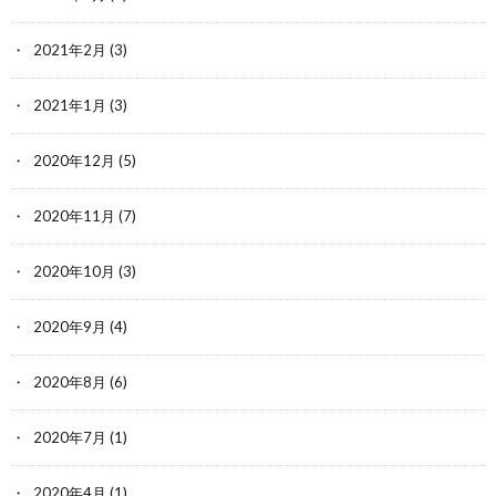
2021年2月
(3)
2021年1月
(3)
2020年12月
(5)
2020年11月
(7)
2020年10月
(3)
2020年9月
(4)
2020年8月
(6)
2020年7月
(1)
2020年4月
(1)