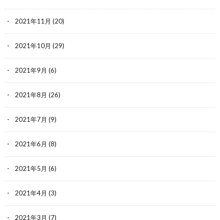
2021年11月
(20)
2021年10月
(29)
2021年9月
(6)
2021年8月
(26)
2021年7月
(9)
2021年6月
(8)
2021年5月
(6)
2021年4月
(3)
2021年3月
(7)