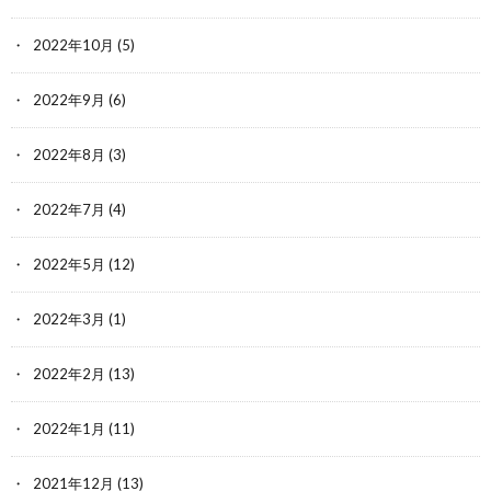
2022年10月
(5)
2022年9月
(6)
2022年8月
(3)
2022年7月
(4)
2022年5月
(12)
2022年3月
(1)
2022年2月
(13)
2022年1月
(11)
2021年12月
(13)