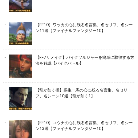
【FF10】ワッカの心に残る名言集、名セリフ、名シー
ン11選【ファイナルファンタジー10】
【FF7リメイク】バイクソルジャーを簡単に取得する方
法を解説【バイクバトル】
【龍が如く極】桐生一馬の心に残る名言集、名セリ
フ、名シーン10選【龍が如く1】
【FF10】ユウナの心に残る名言集、名セリフ、名シー
ン13選【ファイナルファンタジー10】