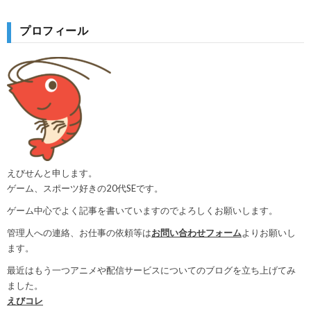
プロフィール
えびせんと申します。
ゲーム、スポーツ好きの20代SEです。
ゲーム中心でよく記事を書いていますのでよろしくお願いします。
管理人への連絡、お仕事の依頼等は
お問い合わせフォーム
よりお願いし
ます。
最近はもう一つアニメや配信サービスについてのブログを立ち上げてみ
ました。
えびコレ