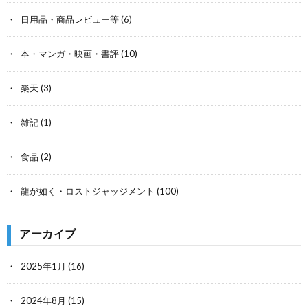
日用品・商品レビュー等
(6)
本・マンガ・映画・書評
(10)
楽天
(3)
雑記
(1)
食品
(2)
龍が如く・ロストジャッジメント
(100)
アーカイブ
2025年1月
(16)
2024年8月
(15)