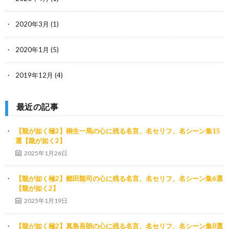
2020年3月
(1)
2020年1月
(5)
2019年12月
(4)
最近の記事
【龍が如く極2】桐生一馬の心に残る名言、名セリフ、名シーン集15
選【龍が如く2】
2025年1月26日
【龍が如く極2】郷田龍司の心に残る名言、名セリフ、名シーン集6選
【龍が如く2】
2025年1月19日
【龍が如く極2】真島吾朗の心に残る名言、名セリフ、名シーン集8選