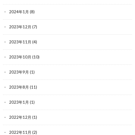
2024年1月
(8)
2023年12月
(7)
2023年11月
(4)
2023年10月
(10)
2023年9月
(1)
2023年8月
(11)
2023年1月
(1)
2022年12月
(1)
2022年11月
(2)