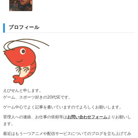
プロフィール
えびせんと申します。
ゲーム、スポーツ好きの20代SEです。
ゲーム中心でよく記事を書いていますのでよろしくお願いします。
管理人への連絡、お仕事の依頼等は
お問い合わせフォーム
よりお願いし
ます。
最近はもう一つアニメや配信サービスについてのブログを立ち上げてみ