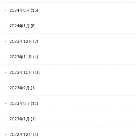
2024年8月
(15)
2024年1月
(8)
2023年12月
(7)
2023年11月
(4)
2023年10月
(10)
2023年9月
(1)
2023年8月
(11)
2023年1月
(1)
2022年12月
(1)