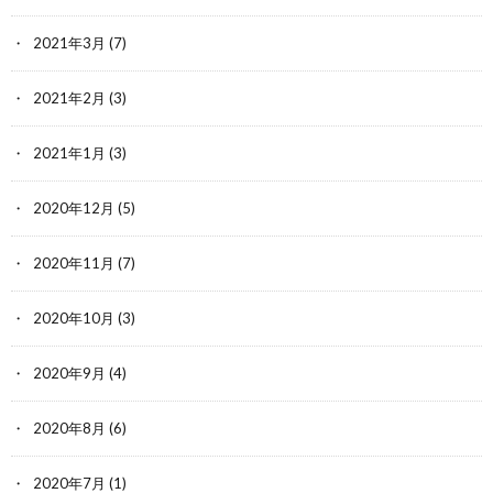
2021年3月
(7)
2021年2月
(3)
2021年1月
(3)
2020年12月
(5)
2020年11月
(7)
2020年10月
(3)
2020年9月
(4)
2020年8月
(6)
2020年7月
(1)