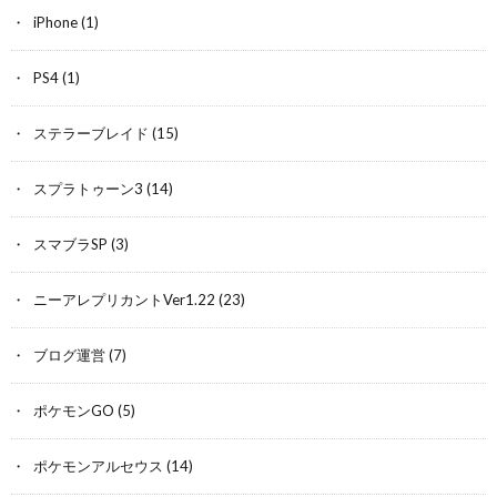
iPhone
(1)
PS4
(1)
ステラーブレイド
(15)
スプラトゥーン3
(14)
スマブラSP
(3)
ニーアレプリカントVer1.22
(23)
ブログ運営
(7)
ポケモンGO
(5)
ポケモンアルセウス
(14)