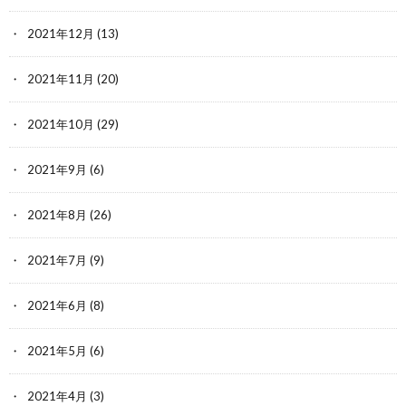
2021年12月
(13)
2021年11月
(20)
2021年10月
(29)
2021年9月
(6)
2021年8月
(26)
2021年7月
(9)
2021年6月
(8)
2021年5月
(6)
2021年4月
(3)