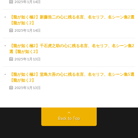
2025年1月14日
【龍が如く極2】新藤浩二の心に残る名言、名セリフ、名シーン集2選
【龍が如く2】
2025年1月14日
【龍が如く極2】千石虎之助の心に残る名言、名セリフ、名シーン集2
選【龍が如く2】
2025年1月13日
【龍が如く極2】堂島大吾の心に残る名言、名セリフ、名シーン集5選
【龍が如く2】
2025年1月13日
Back to Top