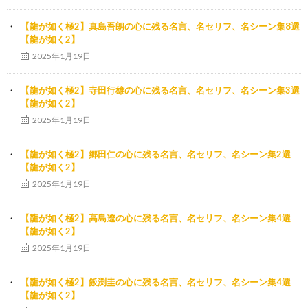
【龍が如く極2】真島吾朗の心に残る名言、名セリフ、名シーン集8選
【龍が如く2】
2025年1月19日
【龍が如く極2】寺田行雄の心に残る名言、名セリフ、名シーン集3選
【龍が如く2】
2025年1月19日
【龍が如く極2】郷田仁の心に残る名言、名セリフ、名シーン集2選
【龍が如く2】
2025年1月19日
【龍が如く極2】高島遼の心に残る名言、名セリフ、名シーン集4選
【龍が如く2】
2025年1月19日
【龍が如く極2】飯渕圭の心に残る名言、名セリフ、名シーン集4選
【龍が如く2】