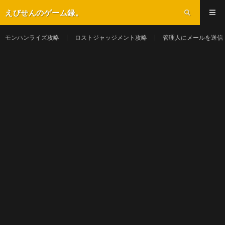
えびせんのゲーム録。
モンハンライズ攻略
ロストジャッジメント攻略
管理人にメールを送信