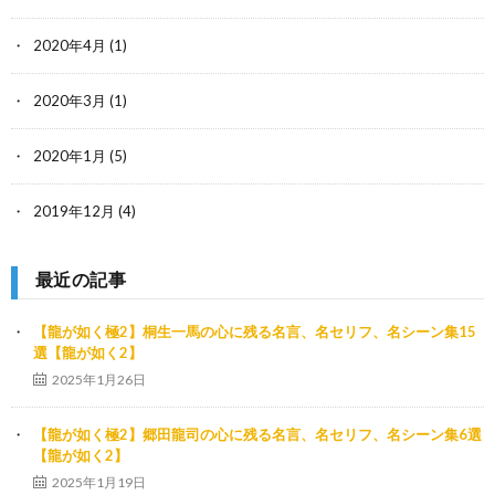
2020年4月
(1)
2020年3月
(1)
2020年1月
(5)
2019年12月
(4)
最近の記事
【龍が如く極2】桐生一馬の心に残る名言、名セリフ、名シーン集15
選【龍が如く2】
2025年1月26日
【龍が如く極2】郷田龍司の心に残る名言、名セリフ、名シーン集6選
【龍が如く2】
2025年1月19日