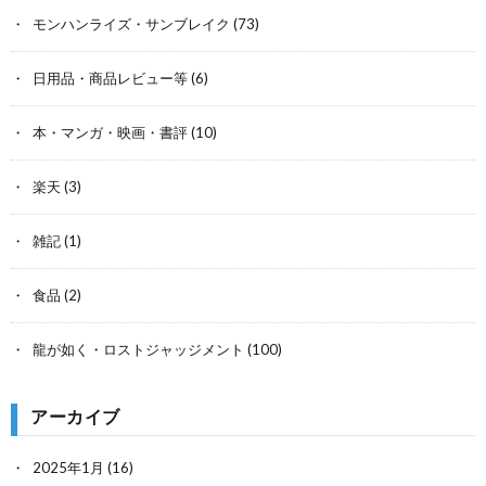
モンハンライズ・サンブレイク
(73)
日用品・商品レビュー等
(6)
本・マンガ・映画・書評
(10)
楽天
(3)
雑記
(1)
食品
(2)
龍が如く・ロストジャッジメント
(100)
アーカイブ
2025年1月
(16)