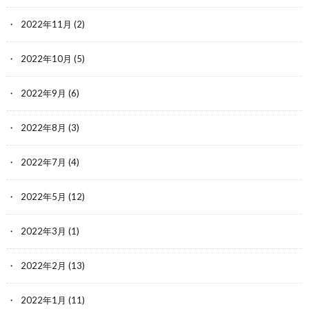
2022年11月
(2)
2022年10月
(5)
2022年9月
(6)
2022年8月
(3)
2022年7月
(4)
2022年5月
(12)
2022年3月
(1)
2022年2月
(13)
2022年1月
(11)