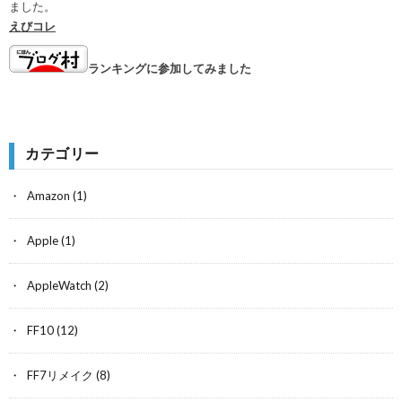
ました。
えびコレ
ランキングに参加してみました
カテゴリー
Amazon
(1)
Apple
(1)
AppleWatch
(2)
FF10
(12)
FF7リメイク
(8)