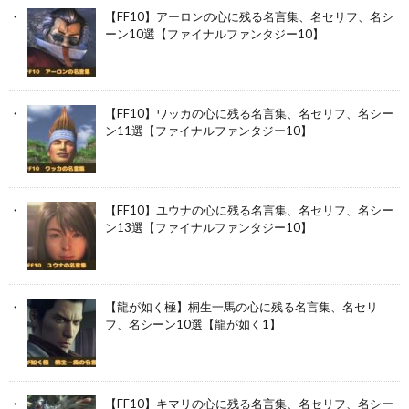
【FF10】アーロンの心に残る名言集、名セリフ、名シ
ーン10選【ファイナルファンタジー10】
【FF10】ワッカの心に残る名言集、名セリフ、名シー
ン11選【ファイナルファンタジー10】
【FF10】ユウナの心に残る名言集、名セリフ、名シー
ン13選【ファイナルファンタジー10】
【龍が如く極】桐生一馬の心に残る名言集、名セリ
フ、名シーン10選【龍が如く1】
【FF10】キマリの心に残る名言集、名セリフ、名シー