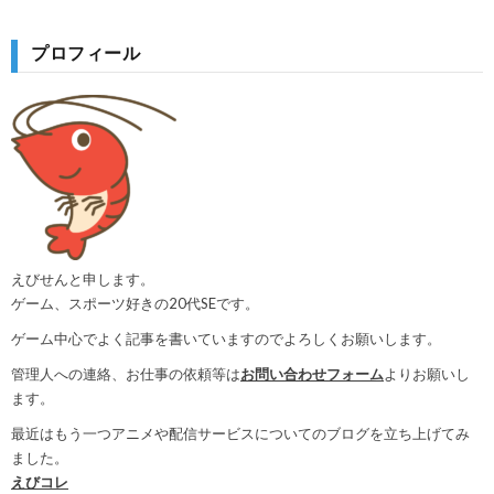
プロフィール
えびせんと申します。
ゲーム、スポーツ好きの20代SEです。
ゲーム中心でよく記事を書いていますのでよろしくお願いします。
管理人への連絡、お仕事の依頼等は
お問い合わせフォーム
よりお願いし
ます。
最近はもう一つアニメや配信サービスについてのブログを立ち上げてみ
ました。
えびコレ