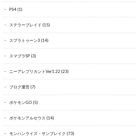
PS4
(1)
ステラーブレイド
(15)
スプラトゥーン3
(14)
スマブラSP
(3)
ニーアレプリカントVer1.22
(23)
ブログ運営
(7)
ポケモンGO
(5)
ポケモンアルセウス
(14)
モンハンライズ・サンブレイク
(73)