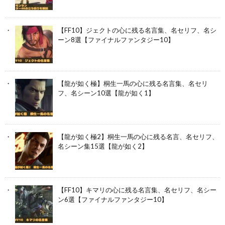
【FF10】ジェクトの心に残る名言集、名セリフ、名シ
ーン8選【ファイナルファンタジー10】
【龍が如く極】桐生一馬の心に残る名言集、名セリ
フ、名シーン10選【龍が如く1】
【龍が如く極2】桐生一馬の心に残る名言、名セリフ、
名シーン集15選【龍が如く2】
【FF10】キマリの心に残る名言集、名セリフ、名シー
ン6選【ファイナルファンタジー10】