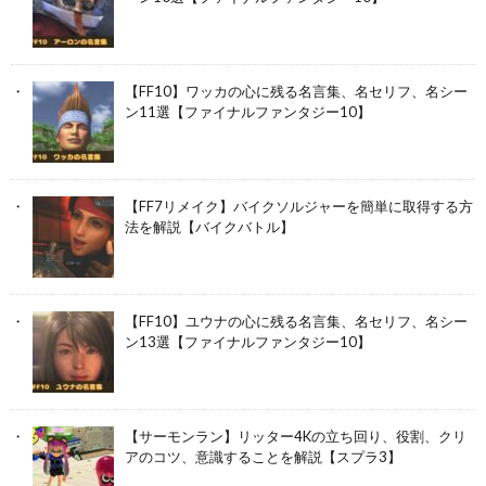
【FF10】ワッカの心に残る名言集、名セリフ、名シー
ン11選【ファイナルファンタジー10】
【FF7リメイク】バイクソルジャーを簡単に取得する方
法を解説【バイクバトル】
【FF10】ユウナの心に残る名言集、名セリフ、名シー
ン13選【ファイナルファンタジー10】
【サーモンラン】リッター4Kの立ち回り、役割、クリ
アのコツ、意識することを解説【スプラ3】