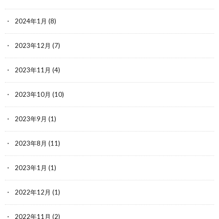
2024年1月
(8)
2023年12月
(7)
2023年11月
(4)
2023年10月
(10)
2023年9月
(1)
2023年8月
(11)
2023年1月
(1)
2022年12月
(1)
2022年11月
(2)