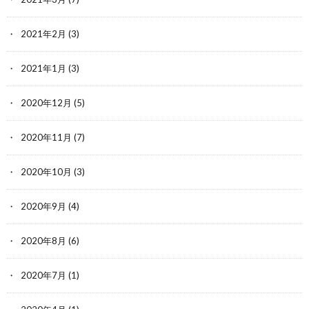
2021年2月
(3)
2021年1月
(3)
2020年12月
(5)
2020年11月
(7)
2020年10月
(3)
2020年9月
(4)
2020年8月
(6)
2020年7月
(1)