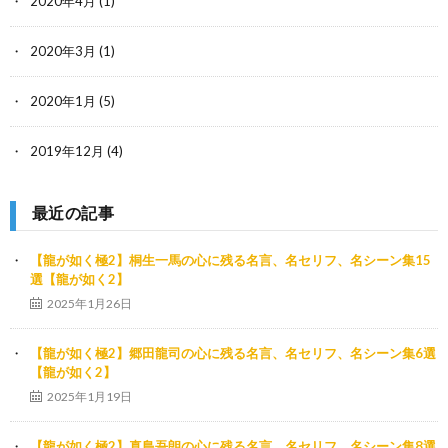
2020年4月
(1)
2020年3月
(1)
2020年1月
(5)
2019年12月
(4)
最近の記事
【龍が如く極2】桐生一馬の心に残る名言、名セリフ、名シーン集15
選【龍が如く2】
2025年1月26日
【龍が如く極2】郷田龍司の心に残る名言、名セリフ、名シーン集6選
【龍が如く2】
2025年1月19日
【龍が如く極2】真島吾朗の心に残る名言、名セリフ、名シーン集8選