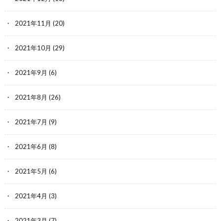
2021年11月
(20)
2021年10月
(29)
2021年9月
(6)
2021年8月
(26)
2021年7月
(9)
2021年6月
(8)
2021年5月
(6)
2021年4月
(3)
2021年3月
(7)