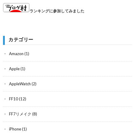
ランキングに参加してみました
カテゴリー
Amazon
(1)
Apple
(1)
AppleWatch
(2)
FF10
(12)
FF7リメイク
(8)
iPhone
(1)