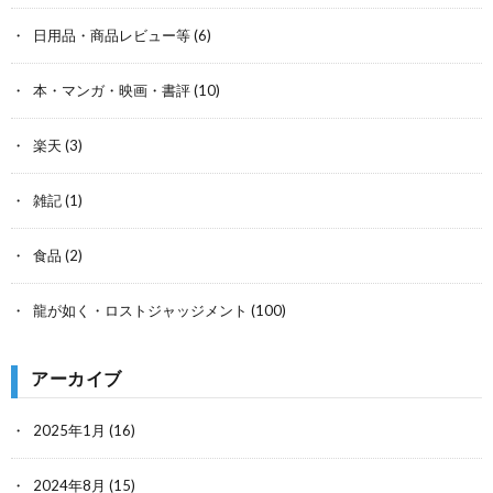
日用品・商品レビュー等
(6)
本・マンガ・映画・書評
(10)
楽天
(3)
雑記
(1)
食品
(2)
龍が如く・ロストジャッジメント
(100)
アーカイブ
2025年1月
(16)
2024年8月
(15)