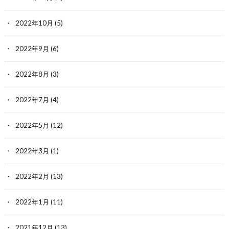
2022年10月
(5)
2022年9月
(6)
2022年8月
(3)
2022年7月
(4)
2022年5月
(12)
2022年3月
(1)
2022年2月
(13)
2022年1月
(11)
2021年12月
(13)