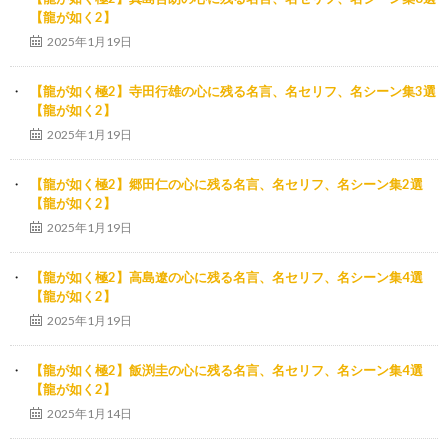
【龍が如く2】
2025年1月19日
【龍が如く極2】寺田行雄の心に残る名言、名セリフ、名シーン集3選
【龍が如く2】
2025年1月19日
【龍が如く極2】郷田仁の心に残る名言、名セリフ、名シーン集2選
【龍が如く2】
2025年1月19日
【龍が如く極2】高島遼の心に残る名言、名セリフ、名シーン集4選
【龍が如く2】
2025年1月19日
【龍が如く極2】飯渕圭の心に残る名言、名セリフ、名シーン集4選
【龍が如く2】
2025年1月14日