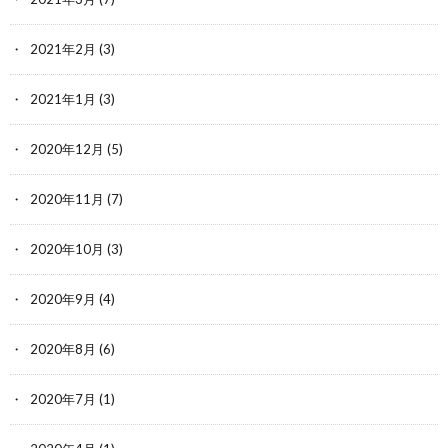
2021年2月
(3)
2021年1月
(3)
2020年12月
(5)
2020年11月
(7)
2020年10月
(3)
2020年9月
(4)
2020年8月
(6)
2020年7月
(1)