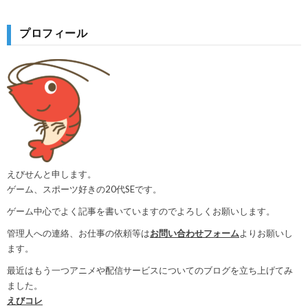
プロフィール
えびせんと申します。
ゲーム、スポーツ好きの20代SEです。
ゲーム中心でよく記事を書いていますのでよろしくお願いします。
管理人への連絡、お仕事の依頼等は
お問い合わせフォーム
よりお願いし
ます。
最近はもう一つアニメや配信サービスについてのブログを立ち上げてみ
ました。
えびコレ