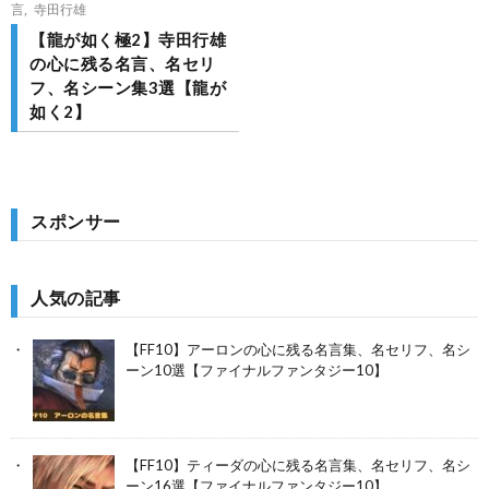
言
,
寺田行雄
【龍が如く極2】寺田行雄
の心に残る名言、名セリ
フ、名シーン集3選【龍が
如く2】
スポンサー
人気の記事
【FF10】アーロンの心に残る名言集、名セリフ、名シ
ーン10選【ファイナルファンタジー10】
【FF10】ティーダの心に残る名言集、名セリフ、名シ
ーン16選【ファイナルファンタジー10】