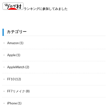
ランキングに参加してみました
カテゴリー
Amazon
(1)
Apple
(1)
AppleWatch
(2)
FF10
(12)
FF7リメイク
(8)
iPhone
(1)