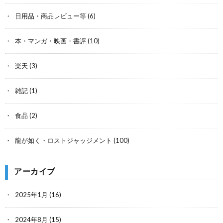
日用品・商品レビュー等
(6)
本・マンガ・映画・書評
(10)
楽天
(3)
雑記
(1)
食品
(2)
龍が如く・ロストジャッジメント
(100)
アーカイブ
2025年1月
(16)
2024年8月
(15)