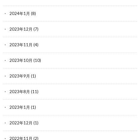
2024年1月
(8)
2023年12月
(7)
2023年11月
(4)
2023年10月
(10)
2023年9月
(1)
2023年8月
(11)
2023年1月
(1)
2022年12月
(1)
2022年11月
(2)