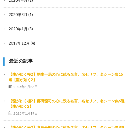
2020年4月
(1)
2020年3月
(1)
2020年1月
(5)
2019年12月
(4)
最近の記事
【龍が如く極2】桐生一馬の心に残る名言、名セリフ、名シーン集15
選【龍が如く2】
2025年1月26日
【龍が如く極2】郷田龍司の心に残る名言、名セリフ、名シーン集6選
【龍が如く2】
2025年1月19日
【龍が如く極2】真島吾朗の心に残る名言、名セリフ、名シーン集8選