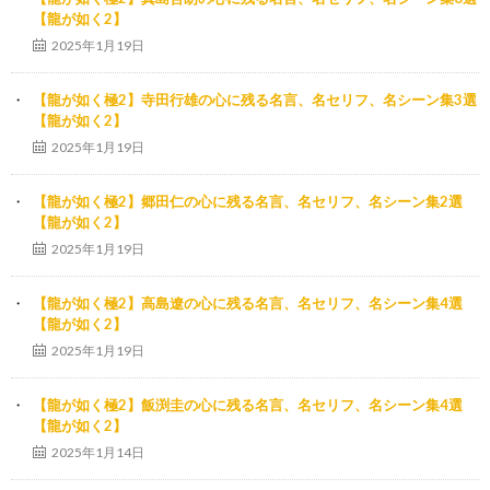
【龍が如く2】
2025年1月19日
【龍が如く極2】寺田行雄の心に残る名言、名セリフ、名シーン集3選
【龍が如く2】
2025年1月19日
【龍が如く極2】郷田仁の心に残る名言、名セリフ、名シーン集2選
【龍が如く2】
2025年1月19日
【龍が如く極2】高島遼の心に残る名言、名セリフ、名シーン集4選
【龍が如く2】
2025年1月19日
【龍が如く極2】飯渕圭の心に残る名言、名セリフ、名シーン集4選
【龍が如く2】
2025年1月14日