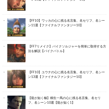
【FF10】ワッカの心に残る名言集、名セリフ、名シー
ン11選【ファイナルファンタジー10】
【FF7リメイク】バイクソルジャーを簡単に取得する方
法を解説【バイクバトル】
【FF10】ユウナの心に残る名言集、名セリフ、名シー
ン13選【ファイナルファンタジー10】
【龍が如く極】桐生一馬の心に残る名言集、名セリ
フ、名シーン10選【龍が如く1】