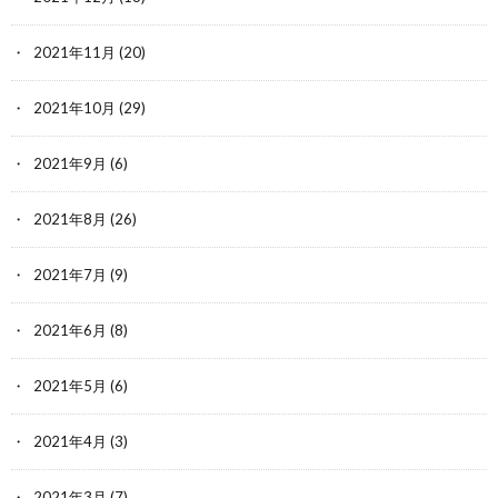
2021年11月
(20)
2021年10月
(29)
2021年9月
(6)
2021年8月
(26)
2021年7月
(9)
2021年6月
(8)
2021年5月
(6)
2021年4月
(3)
2021年3月
(7)