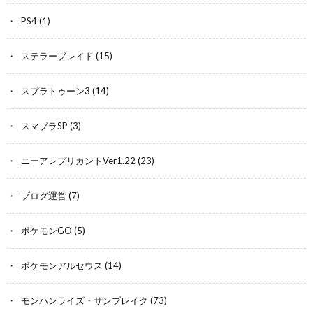
PS4
(1)
ステラーブレイド
(15)
スプラトゥーン3
(14)
スマブラSP
(3)
ニーアレプリカントVer1.22
(23)
ブログ運営
(7)
ポケモンGO
(5)
ポケモンアルセウス
(14)
モンハンライズ・サンブレイク
(73)