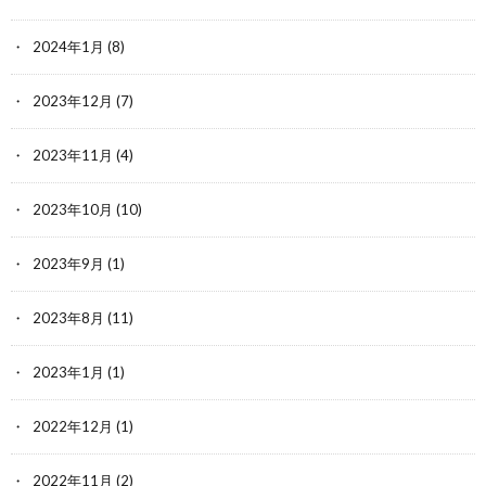
2024年1月
(8)
2023年12月
(7)
2023年11月
(4)
2023年10月
(10)
2023年9月
(1)
2023年8月
(11)
2023年1月
(1)
2022年12月
(1)
2022年11月
(2)