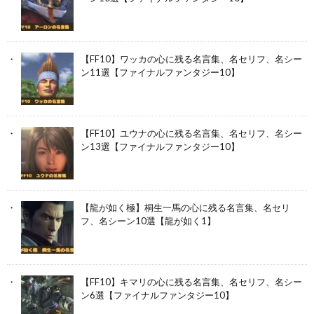
【FF10】ワッカの心に残る名言集、名セリフ、名シー
ン11選【ファイナルファンタジー10】
【FF10】ユウナの心に残る名言集、名セリフ、名シー
ン13選【ファイナルファンタジー10】
【龍が如く極】桐生一馬の心に残る名言集、名セリ
フ、名シーン10選【龍が如く1】
【FF10】キマリの心に残る名言集、名セリフ、名シー
ン6選【ファイナルファンタジー10】