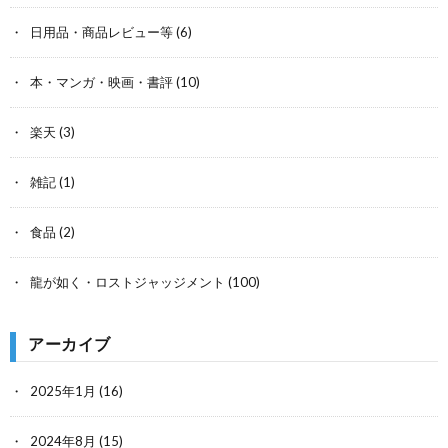
日用品・商品レビュー等
(6)
本・マンガ・映画・書評
(10)
楽天
(3)
雑記
(1)
食品
(2)
龍が如く・ロストジャッジメント
(100)
アーカイブ
2025年1月
(16)
2024年8月
(15)