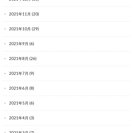
2021年11月
(20)
2021年10月
(29)
2021年9月
(6)
2021年8月
(26)
2021年7月
(9)
2021年6月
(8)
2021年5月
(6)
2021年4月
(3)
2021年3月
(7)