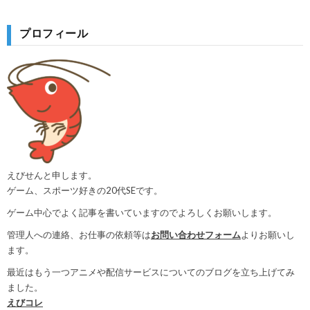
プロフィール
えびせんと申します。
ゲーム、スポーツ好きの20代SEです。
ゲーム中心でよく記事を書いていますのでよろしくお願いします。
管理人への連絡、お仕事の依頼等は
お問い合わせフォーム
よりお願いし
ます。
最近はもう一つアニメや配信サービスについてのブログを立ち上げてみ
ました。
えびコレ