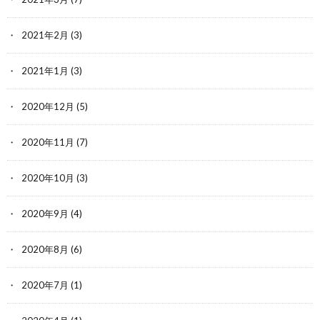
2021年2月
(3)
2021年1月
(3)
2020年12月
(5)
2020年11月
(7)
2020年10月
(3)
2020年9月
(4)
2020年8月
(6)
2020年7月
(1)