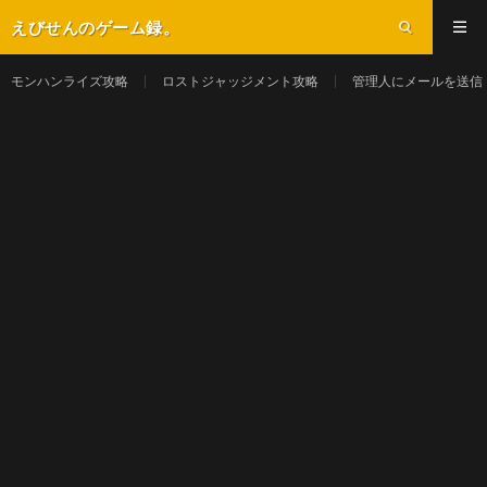
えびせんのゲーム録。
モンハンライズ攻略
ロストジャッジメント攻略
管理人にメールを送信