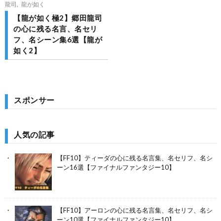
龍司
,
龍が如く
【龍が如く極2】郷田龍司
の心に残る名言、名セリ
フ、名シーン集6選【龍が
如く2】
スポンサー
人気の記事
【FF10】ティーダの心に残る名言集、名セリフ、名シ
ーン16選【ファイナルファンタジー10】
【FF10】アーロンの心に残る名言集、名セリフ、名シ
ーン10選【ファイナルファンタジー10】