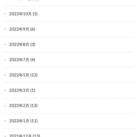
2022年10月
(5)
2022年9月
(6)
2022年8月
(3)
2022年7月
(4)
2022年5月
(12)
2022年3月
(1)
2022年2月
(13)
2022年1月
(11)
2021年12月
(13)