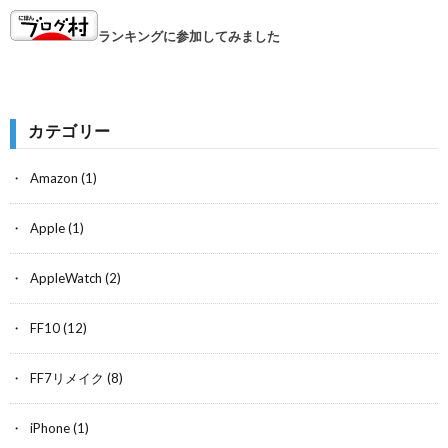
ランキングに参加してみました
カテゴリー
Amazon
(1)
Apple
(1)
AppleWatch
(2)
FF10
(12)
FF7リメイク
(8)
iPhone
(1)