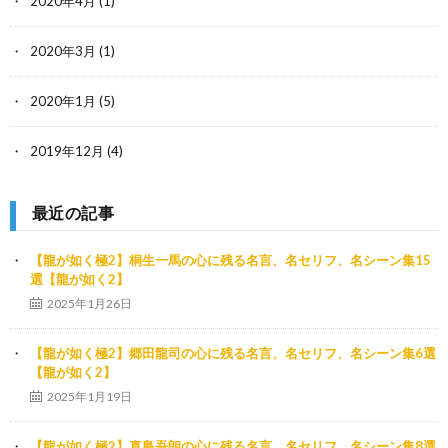
2020年4月
(1)
2020年3月
(1)
2020年1月
(5)
2019年12月
(4)
最近の記事
【龍が如く極2】桐生一馬の心に残る名言、名セリフ、名シーン集15
選【龍が如く2】
2025年1月26日
【龍が如く極2】郷田龍司の心に残る名言、名セリフ、名シーン集6選
【龍が如く2】
2025年1月19日
【龍が如く極2】真島吾朗の心に残る名言、名セリフ、名シーン集8選