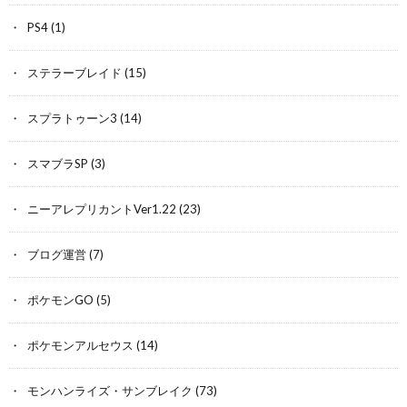
PS4
(1)
ステラーブレイド
(15)
スプラトゥーン3
(14)
スマブラSP
(3)
ニーアレプリカントVer1.22
(23)
ブログ運営
(7)
ポケモンGO
(5)
ポケモンアルセウス
(14)
モンハンライズ・サンブレイク
(73)