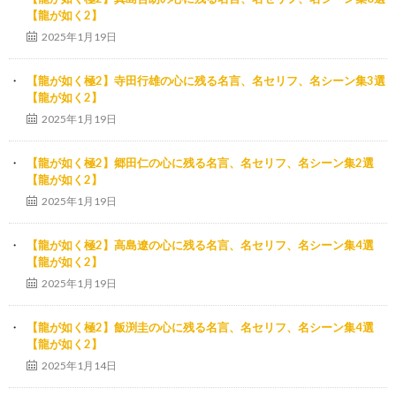
【龍が如く2】
2025年1月19日
【龍が如く極2】寺田行雄の心に残る名言、名セリフ、名シーン集3選
【龍が如く2】
2025年1月19日
【龍が如く極2】郷田仁の心に残る名言、名セリフ、名シーン集2選
【龍が如く2】
2025年1月19日
【龍が如く極2】高島遼の心に残る名言、名セリフ、名シーン集4選
【龍が如く2】
2025年1月19日
【龍が如く極2】飯渕圭の心に残る名言、名セリフ、名シーン集4選
【龍が如く2】
2025年1月14日