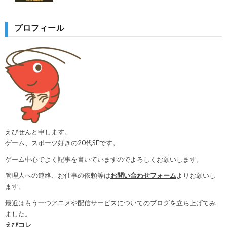
プロフィール
えびせんと申します。
ゲーム、スポーツ好きの20代SEです。
ゲーム中心でよく記事を書いていますのでよろしくお願いします。
管理人への連絡、お仕事の依頼等は
お問い合わせフォーム
よりお願いし
ます。
最近はもう一つアニメや配信サービスについてのブログを立ち上げてみ
ました。
えびコレ