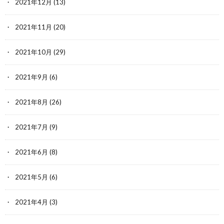
2021年12月
(13)
2021年11月
(20)
2021年10月
(29)
2021年9月
(6)
2021年8月
(26)
2021年7月
(9)
2021年6月
(8)
2021年5月
(6)
2021年4月
(3)