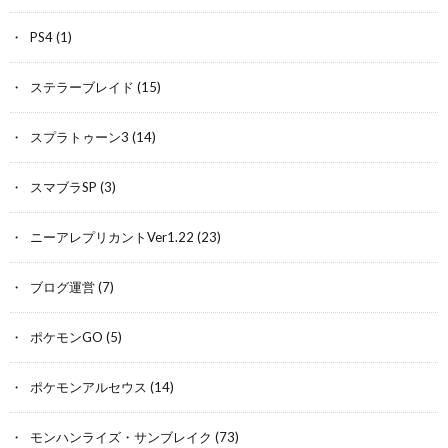
PS4
(1)
ステラーブレイド
(15)
スプラトゥーン3
(14)
スマブラSP
(3)
ニーアレプリカントVer1.22
(23)
ブログ運営
(7)
ポケモンGO
(5)
ポケモンアルセウス
(14)
モンハンライズ・サンブレイク
(73)