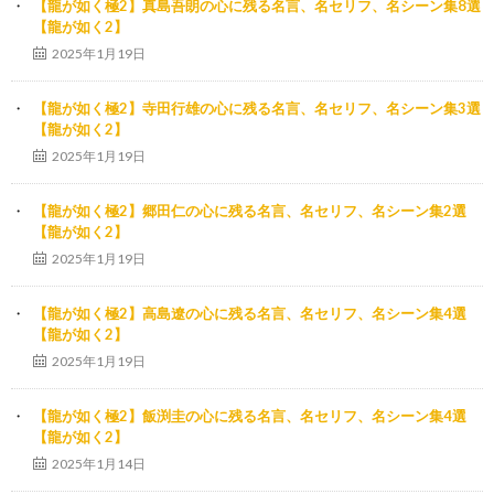
【龍が如く極2】真島吾朗の心に残る名言、名セリフ、名シーン集8選
【龍が如く2】
2025年1月19日
【龍が如く極2】寺田行雄の心に残る名言、名セリフ、名シーン集3選
【龍が如く2】
2025年1月19日
【龍が如く極2】郷田仁の心に残る名言、名セリフ、名シーン集2選
【龍が如く2】
2025年1月19日
【龍が如く極2】高島遼の心に残る名言、名セリフ、名シーン集4選
【龍が如く2】
2025年1月19日
【龍が如く極2】飯渕圭の心に残る名言、名セリフ、名シーン集4選
【龍が如く2】
2025年1月14日