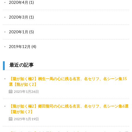
2020年4月
(1)
2020年3月
(1)
2020年1月
(5)
2019年12月
(4)
最近の記事
【龍が如く極2】桐生一馬の心に残る名言、名セリフ、名シーン集15
選【龍が如く2】
2025年1月26日
【龍が如く極2】郷田龍司の心に残る名言、名セリフ、名シーン集6選
【龍が如く2】
2025年1月19日