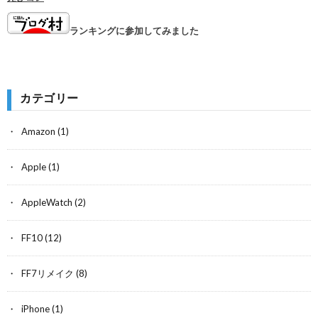
ランキングに参加してみました
カテゴリー
Amazon
(1)
Apple
(1)
AppleWatch
(2)
FF10
(12)
FF7リメイク
(8)
iPhone
(1)