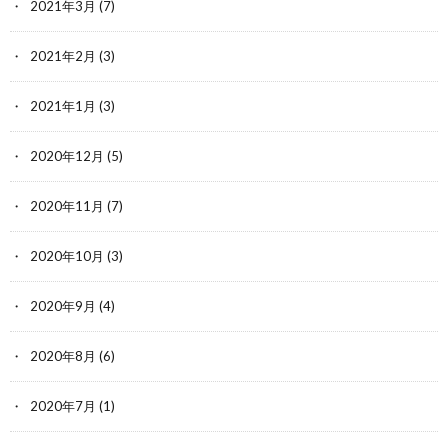
2021年3月
(7)
2021年2月
(3)
2021年1月
(3)
2020年12月
(5)
2020年11月
(7)
2020年10月
(3)
2020年9月
(4)
2020年8月
(6)
2020年7月
(1)