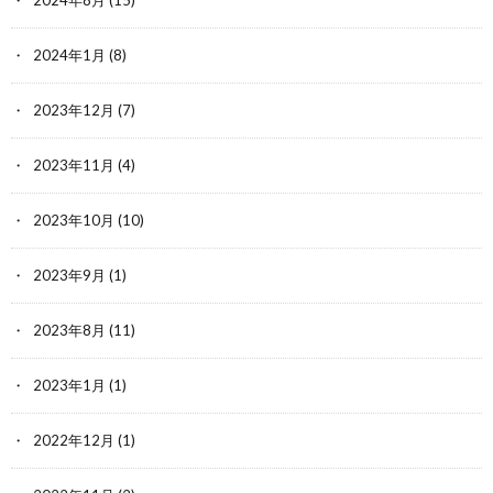
2024年8月
(15)
2024年1月
(8)
2023年12月
(7)
2023年11月
(4)
2023年10月
(10)
2023年9月
(1)
2023年8月
(11)
2023年1月
(1)
2022年12月
(1)