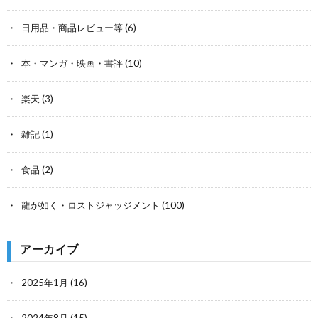
日用品・商品レビュー等
(6)
本・マンガ・映画・書評
(10)
楽天
(3)
雑記
(1)
食品
(2)
龍が如く・ロストジャッジメント
(100)
アーカイブ
2025年1月
(16)