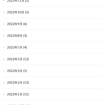
2022年11月
(2)
2022年10月
(5)
2022年9月
(6)
2022年8月
(3)
2022年7月
(4)
2022年5月
(12)
2022年3月
(1)
2022年2月
(13)
2022年1月
(11)