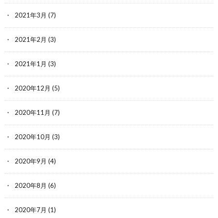
2021年3月
(7)
2021年2月
(3)
2021年1月
(3)
2020年12月
(5)
2020年11月
(7)
2020年10月
(3)
2020年9月
(4)
2020年8月
(6)
2020年7月
(1)