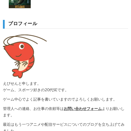
プロフィール
えびせんと申します。
ゲーム、スポーツ好きの20代SEです。
ゲーム中心でよく記事を書いていますのでよろしくお願いします。
管理人への連絡、お仕事の依頼等は
お問い合わせフォーム
よりお願いし
ます。
最近はもう一つアニメや配信サービスについてのブログを立ち上げてみ
ました。