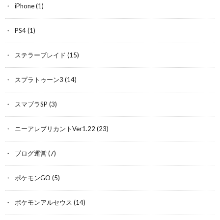
iPhone
(1)
PS4
(1)
ステラーブレイド
(15)
スプラトゥーン3
(14)
スマブラSP
(3)
ニーアレプリカントVer1.22
(23)
ブログ運営
(7)
ポケモンGO
(5)
ポケモンアルセウス
(14)