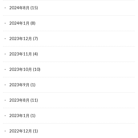
2024年8月
(15)
2024年1月
(8)
2023年12月
(7)
2023年11月
(4)
2023年10月
(10)
2023年9月
(1)
2023年8月
(11)
2023年1月
(1)
2022年12月
(1)