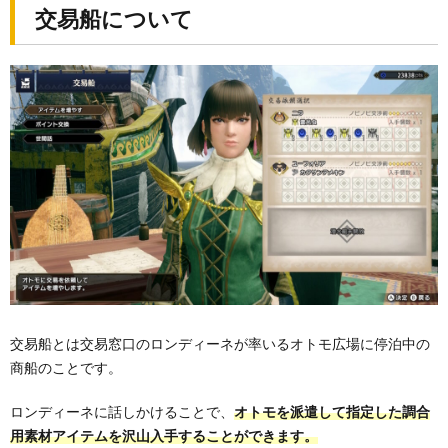
交易船について
交易船とは交易窓口のロンディーネが率いるオトモ広場に停泊中の
商船のことです。
ロンディーネに話しかけることで、
オトモを派遣して指定した調合
用素材アイテムを沢山入手することができます。