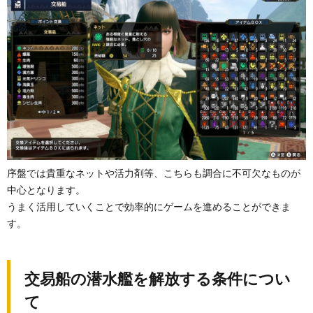
序盤では貴重なネットや活力剤等、こちらも調合に不可欠なものが
中心となります。
うまく活用していくことで効率的にゲームを進めることができま
す。
交易船の潜水艦を解放する条件につい
て