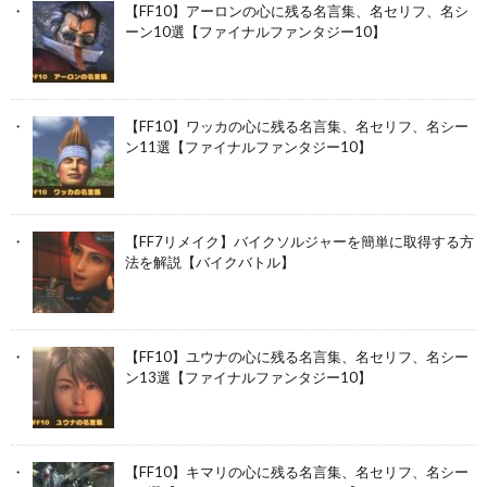
【FF10】アーロンの心に残る名言集、名セリフ、名シ
ーン10選【ファイナルファンタジー10】
【FF10】ワッカの心に残る名言集、名セリフ、名シー
ン11選【ファイナルファンタジー10】
【FF7リメイク】バイクソルジャーを簡単に取得する方
法を解説【バイクバトル】
【FF10】ユウナの心に残る名言集、名セリフ、名シー
ン13選【ファイナルファンタジー10】
【FF10】キマリの心に残る名言集、名セリフ、名シー