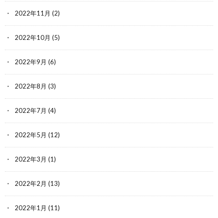
2022年11月
(2)
2022年10月
(5)
2022年9月
(6)
2022年8月
(3)
2022年7月
(4)
2022年5月
(12)
2022年3月
(1)
2022年2月
(13)
2022年1月
(11)