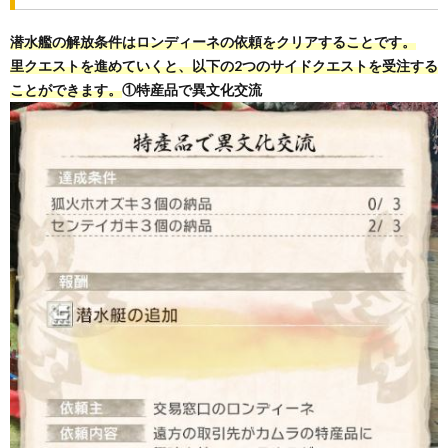
潜水艦の解放条件はロンディーネの依頼をクリアすることです。
里クエストを進めていくと、以下の2つのサイドクエストを受注する
ことができます。
①特産品で異文化交流