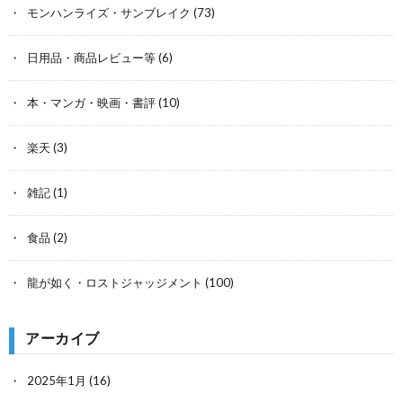
モンハンライズ・サンブレイク
(73)
日用品・商品レビュー等
(6)
本・マンガ・映画・書評
(10)
楽天
(3)
雑記
(1)
食品
(2)
龍が如く・ロストジャッジメント
(100)
アーカイブ
2025年1月
(16)