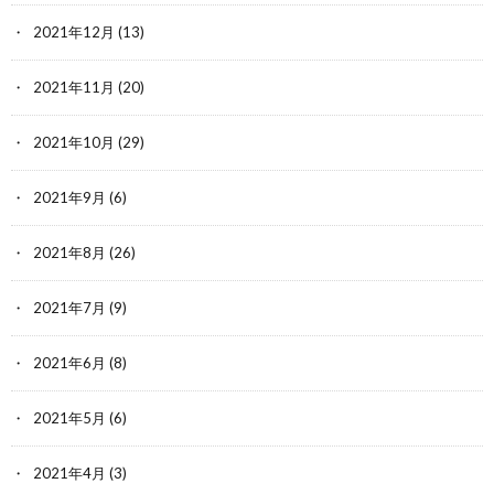
2021年12月
(13)
2021年11月
(20)
2021年10月
(29)
2021年9月
(6)
2021年8月
(26)
2021年7月
(9)
2021年6月
(8)
2021年5月
(6)
2021年4月
(3)