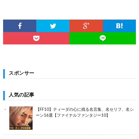
スポンサー
人気の記事
【FF10】ティーダの心に残る名言集、名セリフ、名シ
ーン16選【ファイナルファンタジー10】