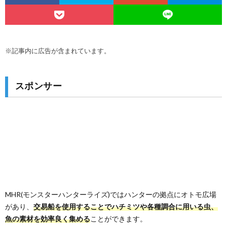
※記事内に広告が含まれています。
スポンサー
MHR(モンスターハンターライズ)ではハンターの拠点にオトモ広場
があり、
交易船を使用することでハチミツや各種調合に用いる虫、
魚の素材を効率良く集める
ことができます。