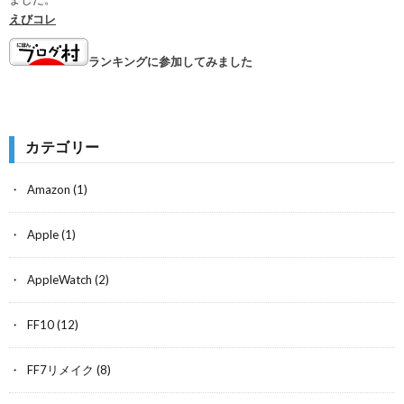
えびコレ
ランキングに参加してみました
カテゴリー
Amazon
(1)
Apple
(1)
AppleWatch
(2)
FF10
(12)
FF7リメイク
(8)