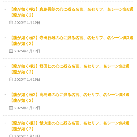
【龍が如く極2】真島吾朗の心に残る名言、名セリフ、名シーン集8選
【龍が如く2】
2025年1月19日
【龍が如く極2】寺田行雄の心に残る名言、名セリフ、名シーン集3選
【龍が如く2】
2025年1月19日
【龍が如く極2】郷田仁の心に残る名言、名セリフ、名シーン集2選
【龍が如く2】
2025年1月19日
【龍が如く極2】高島遼の心に残る名言、名セリフ、名シーン集4選
【龍が如く2】
2025年1月19日
【龍が如く極2】飯渕圭の心に残る名言、名セリフ、名シーン集4選
【龍が如く2】
2025年1月14日