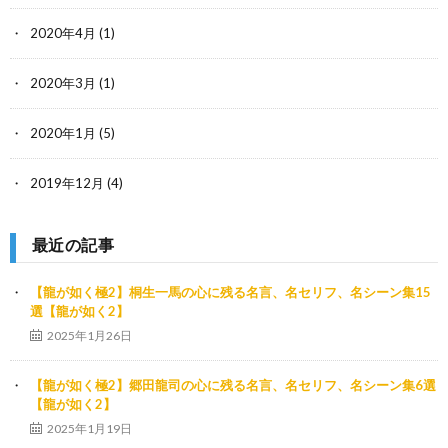
2020年4月
(1)
2020年3月
(1)
2020年1月
(5)
2019年12月
(4)
最近の記事
【龍が如く極2】桐生一馬の心に残る名言、名セリフ、名シーン集15
選【龍が如く2】
2025年1月26日
【龍が如く極2】郷田龍司の心に残る名言、名セリフ、名シーン集6選
【龍が如く2】
2025年1月19日