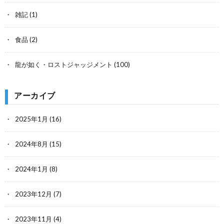
雑記
(1)
食品
(2)
龍が如く・ロストジャッジメント
(100)
アーカイブ
2025年1月
(16)
2024年8月
(15)
2024年1月
(8)
2023年12月
(7)
2023年11月
(4)