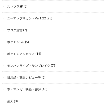
スマブラSP
(3)
ニーアレプリカントVer1.22
(23)
ブログ運営
(7)
ポケモンGO
(5)
ポケモンアルセウス
(14)
モンハンライズ・サンブレイク
(73)
日用品・商品レビュー等
(6)
本・マンガ・映画・書評
(10)
楽天
(3)