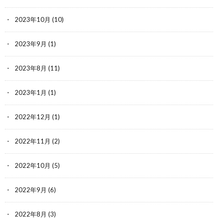
2023年10月
(10)
2023年9月
(1)
2023年8月
(11)
2023年1月
(1)
2022年12月
(1)
2022年11月
(2)
2022年10月
(5)
2022年9月
(6)
2022年8月
(3)