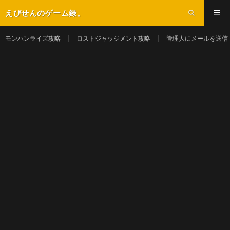
えびせんのゲーム録。
モンハンライズ攻略
ロストジャッジメント攻略
管理人にメールを送信