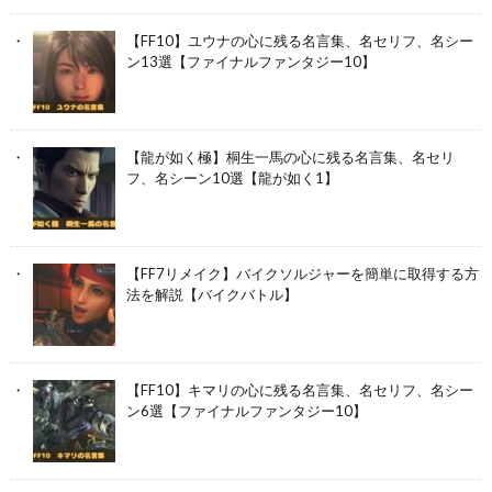
【FF10】ユウナの心に残る名言集、名セリフ、名シー
ン13選【ファイナルファンタジー10】
【龍が如く極】桐生一馬の心に残る名言集、名セリ
フ、名シーン10選【龍が如く1】
【FF7リメイク】バイクソルジャーを簡単に取得する方
法を解説【バイクバトル】
【FF10】キマリの心に残る名言集、名セリフ、名シー
ン6選【ファイナルファンタジー10】