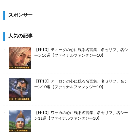
スポンサー
人気の記事
【FF10】ティーダの心に残る名言集、名セリフ、名シ
ーン16選【ファイナルファンタジー10】
【FF10】アーロンの心に残る名言集、名セリフ、名シ
ーン10選【ファイナルファンタジー10】
【FF10】ワッカの心に残る名言集、名セリフ、名シー
ン11選【ファイナルファンタジー10】