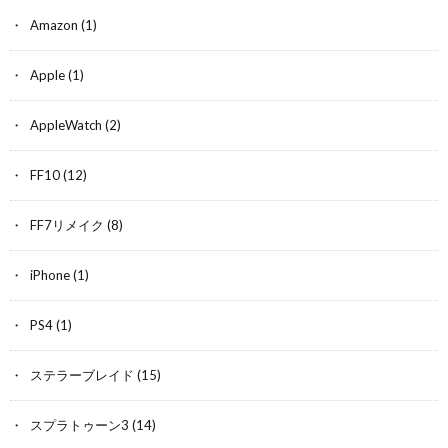
Amazon
(1)
Apple
(1)
AppleWatch
(2)
FF10
(12)
FF7リメイク
(8)
iPhone
(1)
PS4
(1)
ステラーブレイド
(15)
スプラトゥーン3
(14)