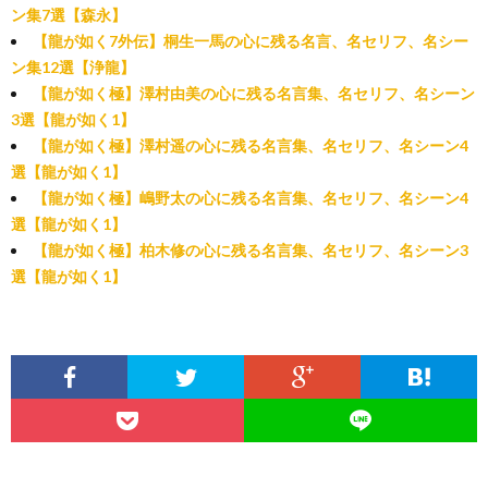
ン集7選【森永】
【龍が如く7外伝】桐生一馬の心に残る名言、名セリフ、名シー
ン集12選【浄龍】
【龍が如く極】澤村由美の心に残る名言集、名セリフ、名シーン
3選【龍が如く1】
【龍が如く極】澤村遥の心に残る名言集、名セリフ、名シーン4
選【龍が如く1】
【龍が如く極】嶋野太の心に残る名言集、名セリフ、名シーン4
選【龍が如く1】
【龍が如く極】柏木修の心に残る名言集、名セリフ、名シーン3
選【龍が如く1】