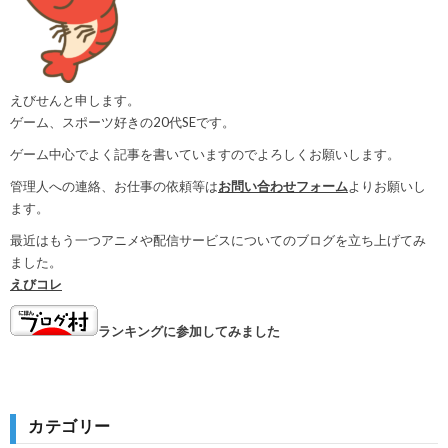
えびせんと申します。
ゲーム、スポーツ好きの20代SEです。
ゲーム中心でよく記事を書いていますのでよろしくお願いします。
管理人への連絡、お仕事の依頼等は
お問い合わせフォーム
よりお願いし
ます。
最近はもう一つアニメや配信サービスについてのブログを立ち上げてみ
ました。
えびコレ
ランキングに参加してみました
カテゴリー