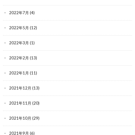
2022年7月
(4)
2022年5月
(12)
2022年3月
(1)
2022年2月
(13)
2022年1月
(11)
2021年12月
(13)
2021年11月
(20)
2021年10月
(29)
2021年9月
(6)