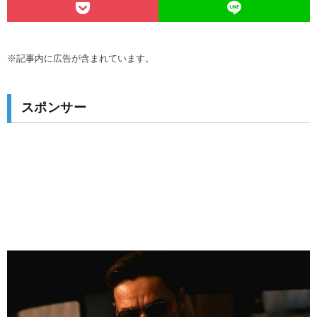
※記事内に広告が含まれています。
スポンサー